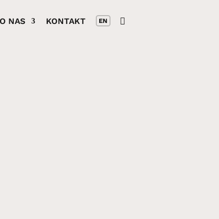
O NAS
KONTAKT
EN