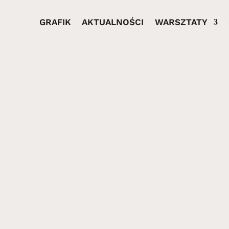
GRAFIK
AKTUALNOŚCI
WARSZTATY